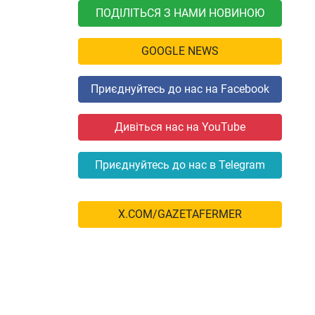
ПОДІЛІТЬСЯ З НАМИ НОВИНОЮ
GOOGLE NEWS
Приєднуйтесь до нас на Facebook
Дивіться нас на YouTube
Приєднуйтесь до нас в Telegram
X.COM/GAZETAFERMER