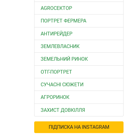
АGROСЕКТОР
ПОРТРЕТ ФЕРМЕРА
АНТИРЕЙДЕР
ЗЕМЛЕВЛАСНИК
ЗЕМЕЛЬНИЙ РИНОК
ОТГ-ПОРТРЕТ
СУЧАСНІ СЮЖЕТИ
АГРОРИНОК
ЗАХИСТ ДОВКІЛЛЯ
ПІДПИСКА НА INSTAGRAM