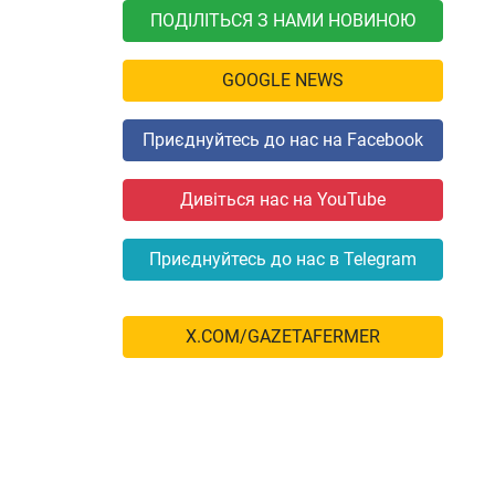
ПОДІЛІТЬСЯ З НАМИ НОВИНОЮ
GOOGLE NEWS
Приєднуйтесь до нас на Facebook
Дивіться нас на YouTube
Приєднуйтесь до нас в Telegram
X.COM/GAZETAFERMER