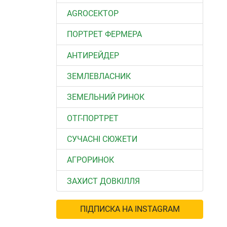
АGROСЕКТОР
ПОРТРЕТ ФЕРМЕРА
АНТИРЕЙДЕР
ЗЕМЛЕВЛАСНИК
ЗЕМЕЛЬНИЙ РИНОК
ОТГ-ПОРТРЕТ
СУЧАСНІ СЮЖЕТИ
АГРОРИНОК
ЗАХИСТ ДОВКІЛЛЯ
ПІДПИСКА НА INSTAGRAM