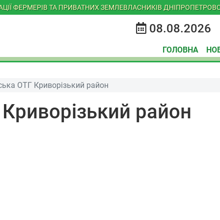
ІАЦІЇ ФЕРМЕРІВ ТА ПРИВАТНИХ ЗЕМЛЕВЛАСНИКІВ ДНІПРОПЕТРОВС
08.08.2026
ГОЛОВНА
НО
ська ОТГ Криворізький район
 Криворізький район