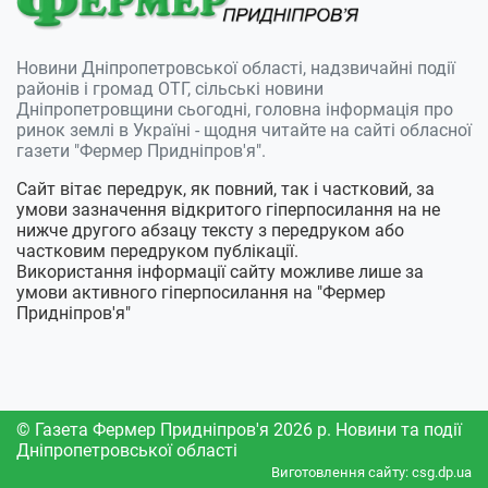
Новини Дніпропетровської області, надзвичайні події
районів і громад ОТГ, сільські новини
Дніпропетровщини сьогодні, головна інформація про
ринок землі в Україні - щодня читайте на сайті обласної
газети "Фермер Придніпров'я".
Сайт вітає передрук, як повний, так і частковий, за
умови зазначення відкритого гіперпосилання на не
нижче другого абзацу тексту з передруком або
частковим передруком публікації.
Використання інформації сайту можливе лише за
умови активного гіперпосилання на "Фермер
Придніпров'я"
© Газета Фермер Придніпров'я 2026 р. Новини та події
Дніпропетровської області
Виготовлення сайту: csg.dp.ua