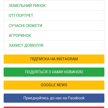
ЗЕМЕЛЬНИЙ РИНОК
ОТГ-ПОРТРЕТ
СУЧАСНІ СЮЖЕТИ
АГРОРИНОК
ЗАХИСТ ДОВКІЛЛЯ
ПІДПИСКА НА INSTAGRAM
ПОДІЛІТЬСЯ З НАМИ НОВИНОЮ
GOOGLE NEWS
Приєднуйтесь до нас на Facebook