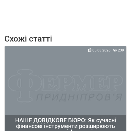
Схожі статті
05.08.2026
239
НАШЕ ДОВІДКОВЕ БЮРО: Як сучасні
фінансові інструменти розширюють