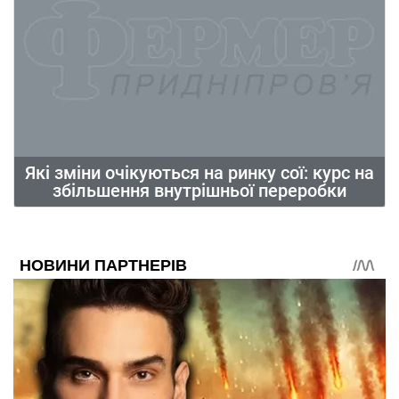
Які зміни очікуються на ринку сої: курс на
збільшення внутрішньої переробки