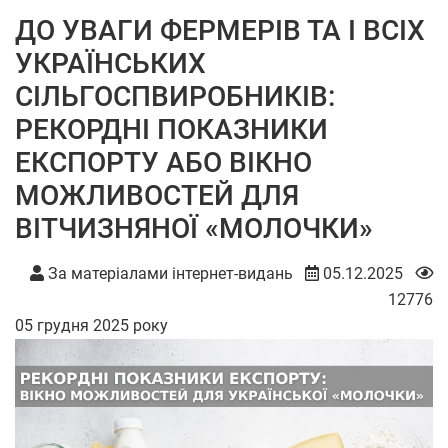
ДО УВАГИ ФЕРМЕРІВ ТА І ВСІХ
УКРАЇНСЬКИХ
СІЛЬГОСПВИРОБНИКІВ:
РЕКОРДНІ ПОКАЗНИКИ
ЕКСПОРТУ АБО ВІКНО
МОЖЛИВОСТЕЙ ДЛЯ
ВІТЧИЗНЯНОЇ «МОЛОЧКИ»
За матеріалами інтернет-видань
05.12.2025
12776
05 грудня 2025 року