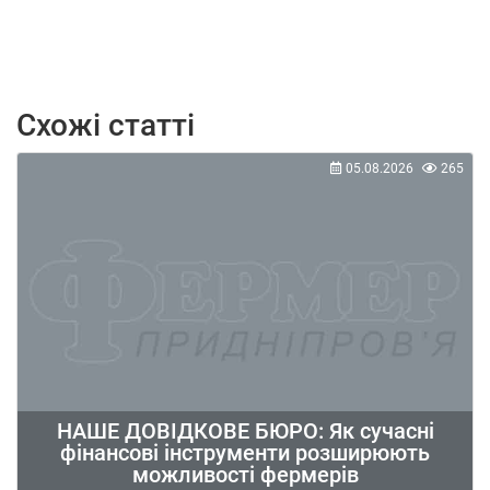
Схожі статті
05.08.2026
265
НАШЕ ДОВІДКОВЕ БЮРО: Як сучасні
фінансові інструменти розширюють
можливості фермерів