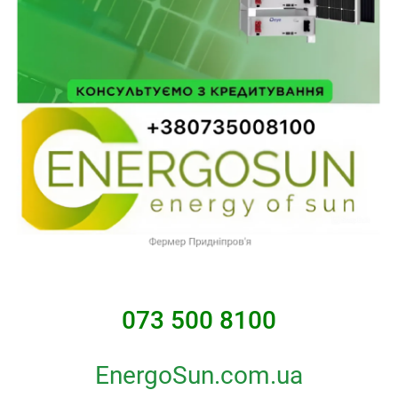
073 500 8100
EnergoSun.com.ua