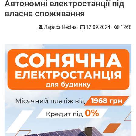
Автономні електростанції під
власне споживання
Лариса Несіна
12.09.2024
1268