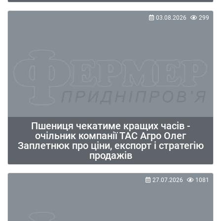
03.08.2026
299
Пшениця чекатиме кращих часів -
очільник компанії ТАС Агро Олег
Заплетнюк про ціни, експорт і стратегію
продажів
27.07.2026
1081