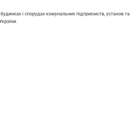
, будинках і спорудах комунальних підприємств, установ та
 України.