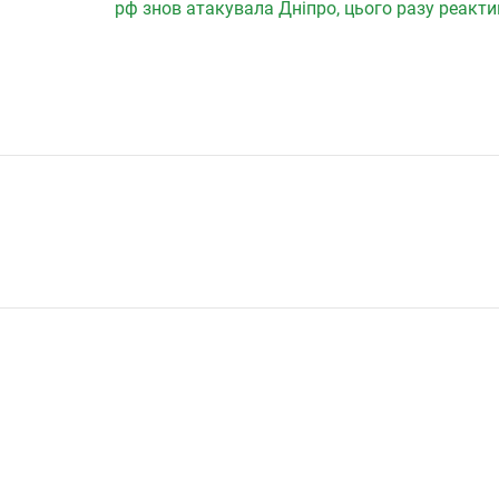
рф знов атакувала Дніпро, цього разу реакт