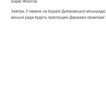
Борис Філатов.
Завтра, 3 червня, на будівлі Дніпровської міськради
міської ради будуть приспущені Державні правпори