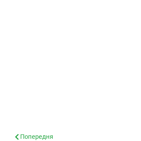
Попередня