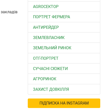
АGROСЕКТОР
 закладів
ПОРТРЕТ ФЕРМЕРА
АНТИРЕЙДЕР
ЗЕМЛЕВЛАСНИК
ЗЕМЕЛЬНИЙ РИНОК
ОТГ-ПОРТРЕТ
СУЧАСНІ СЮЖЕТИ
АГРОРИНОК
ЗАХИСТ ДОВКІЛЛЯ
ПІДПИСКА НА INSTAGRAM