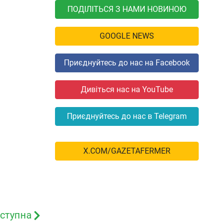
ПОДІЛІТЬСЯ З НАМИ НОВИНОЮ
GOOGLE NEWS
Приєднуйтесь до нас на Facebook
Дивіться нас на YouTube
Приєднуйтесь до нас в Telegram
X.COM/GAZETAFERMER
ступна