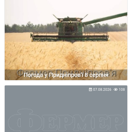
Погода у Придніпров'ї 8 серпня
07.08.2026
108