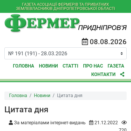
ГАЗЕТА АСОЦІАЦІЇ ФЕРМЕРІВ ТА ПРИВАТНИХ
ЗЕМЛЕВЛАСНИКІВ ДНІПРОПЕТРОВСЬКОЇ ОБЛАСТІ
08.08.2026
ГОЛОВНА
НОВИНИ
СТАТТІ
ПРО НАС
ГАЗЕТА
КОНТАКТИ
Головна
Новини
Цитата дня
Цитата дня
За матеріалами інтернет-видань
21.12.2022
720