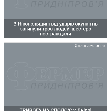
В Нікопольщині від ударів окупантів
загинули троє людей, шестеро
постраждали
07.08.2026
163
ТРИВОГА НА СПОЛОХ: у Дніпрі