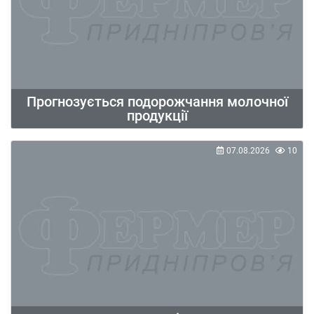
Прогнозується подорожчання молочної
продукції
07.08.2026
10