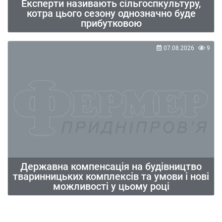
Експерти називають сільгоспкультуру,
котра цього сезону однозначно буде
прибутковою
07.08.2026
9
Державна компенсація на будівництво
тваринницьких комплексів та умови і нові
можливості у цьому році