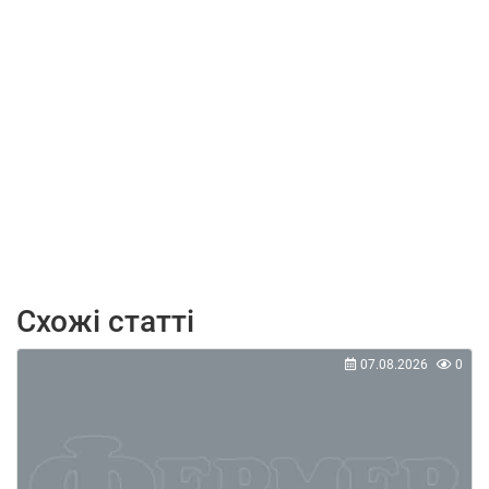
Схожі статті
07.08.2026
0