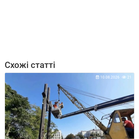
Схожі статті
10.08.2026
21