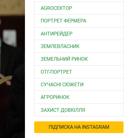
АGROСЕКТОР
ПОРТРЕТ ФЕРМЕРА
АНТИРЕЙДЕР
ЗЕМЛЕВЛАСНИК
ЗЕМЕЛЬНИЙ РИНОК
ОТГ-ПОРТРЕТ
СУЧАСНІ СЮЖЕТИ
АГРОРИНОК
ЗАХИСТ ДОВКІЛЛЯ
ПІДПИСКА НА INSTAGRAM