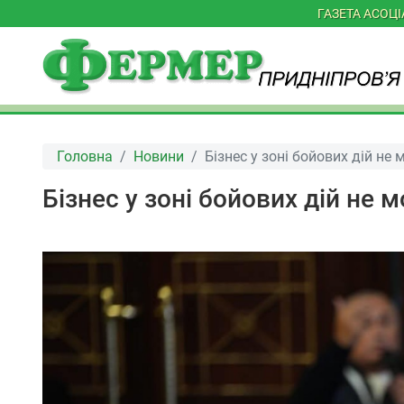
ГАЗЕТА АСОЦ
Головна
Новини
Бізнес у зоні бойових дій н
Бізнес у зоні бойових дій н