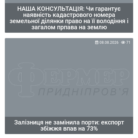
НАША КОНСУЛЬТАЦІЯ: Чи гарантує
наявність кадастрового номера
земельної ділянки право на її володіння і
загалом прпава на землю
08.08.2026
71
Залізниця не замінила порти: експорт
збіжжя впав на 73%