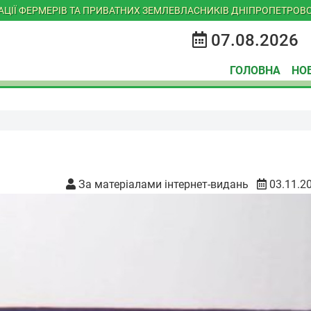
ІАЦІЇ ФЕРМЕРІВ ТА ПРИВАТНИХ ЗЕМЛЕВЛАСНИКІВ ДНІПРОПЕТРОВС
07.08.2026
ГОЛОВНА
НО
За матеріалами інтернет-видань
03.11.2