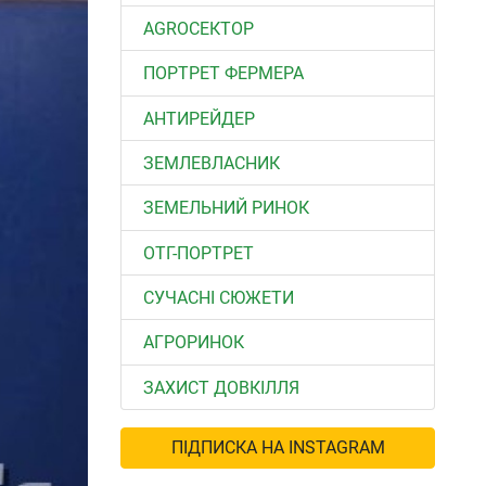
АGROСЕКТОР
ПОРТРЕТ ФЕРМЕРА
АНТИРЕЙДЕР
ЗЕМЛЕВЛАСНИК
ЗЕМЕЛЬНИЙ РИНОК
ОТГ-ПОРТРЕТ
СУЧАСНІ СЮЖЕТИ
АГРОРИНОК
ЗАХИСТ ДОВКІЛЛЯ
ПІДПИСКА НА INSTAGRAM