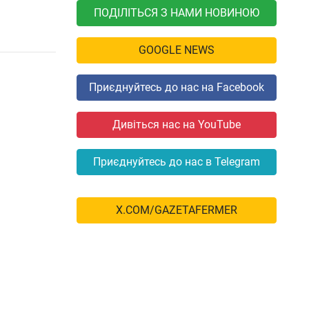
ПОДІЛІТЬСЯ З НАМИ НОВИНОЮ
GOOGLE NEWS
Приєднуйтесь до нас на Facebook
Дивіться нас на YouTube
Приєднуйтесь до нас в Telegram
X.COM/GAZETAFERMER