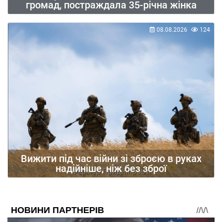
громад, постраждала 35-річна жінка
08.08.2026
124
Вижити під час війни зі зброєю в руках
надійніше, ніж без зброї