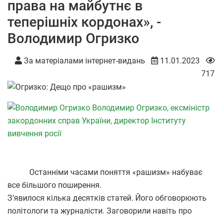
права на майбутнє в
теперішніх кордонах», -
Володимир Огризко
За матеріалами інтернет-видань
11.01.2023
717
Володимир Огризко, ексміністр
закордонних справ України, директор Інституту
вивчення росії
Останніми часами поняття «рашизм» набуває
все більшого поширення.
З’явилося кілька десятків статей. Його обговорюють
політологи та журналісти. Заговорили навіть про