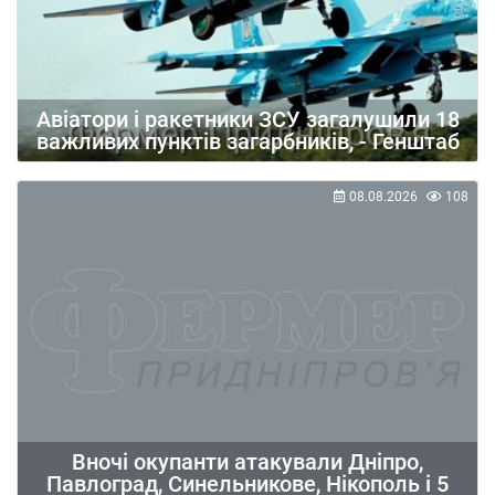
Авіатори і ракетники ЗСУ загалушили 18
важливих пунктів загарбників, - Генштаб
08.08.2026
108
Вночі окупанти атакували Дніпро,
Павлоград, Синельникове, Нікополь і 5