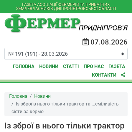
ГАЗЕТА АСОЦІАЦІЇ ФЕРМЕРІВ ТА ПРИВАТНИХ
ЗЕМЛЕВЛАСНИКІВ ДНІПРОПЕТРОВСЬКОЇ ОБЛАСТІ
07.08.2026
ГОЛОВНА
НОВИНИ
СТАТТІ
ПРО НАС
ГАЗЕТА
КОНТАКТИ
Головна
Новини
Із зброї в нього тільки трактор та ...сміливість
сісти за кермо
Із зброї в нього тільки трактор