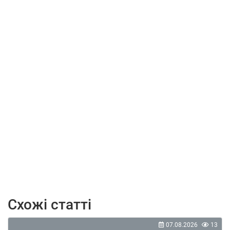
Схожі статті
07.08.2026
13