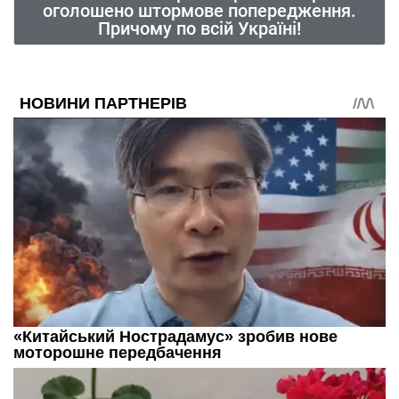
оголошено штормове попередження.
Причому по всій Україні!