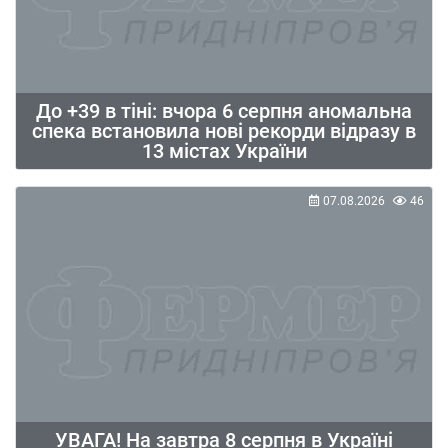
До +39 в тіні: вчора 6 серпня аномальна
спека встановила нові рекорди відразу в
13 містах України
07.08.2026
46
УВАГА! На завтра 8 серпня в Україні