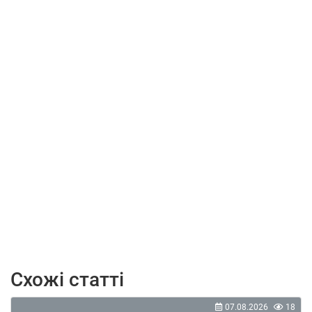
Схожі статті
07.08.2026
18