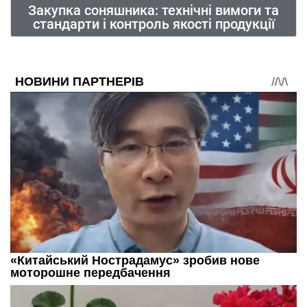
Закупка соняшника: технічні вимоги та
стандарти і контроль якості продукції