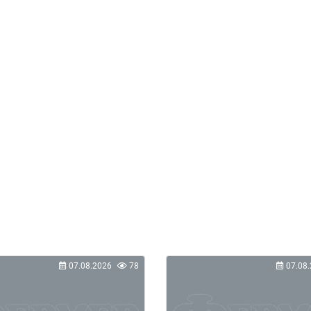
07.08.2026
78
07.08.