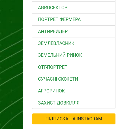
АGROСЕКТОР
ПОРТРЕТ ФЕРМЕРА
АНТИРЕЙДЕР
ЗЕМЛЕВЛАСНИК
ЗЕМЕЛЬНИЙ РИНОК
ОТГ-ПОРТРЕТ
СУЧАСНІ СЮЖЕТИ
АГРОРИНОК
ЗАХИСТ ДОВКІЛЛЯ
ПІДПИСКА НА INSTAGRAM