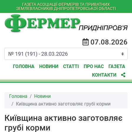
ГАЗЕТА АСОЦІАЦІЇ ФЕРМЕРІВ ТА ПРИВАТНИХ
ЗЕМЛЕВЛАСНИКІВ ДНІПРОПЕТРОВСЬКОЇ ОБЛАСТІ
07.08.2026
ГОЛОВНА
НОВИНИ
СТАТТІ
ПРО НАС
ГАЗЕТА
КОНТАКТИ
Головна
Новини
Київщина активно заготовляє грубі корми
Київщина активно заготовляє
грубі корми