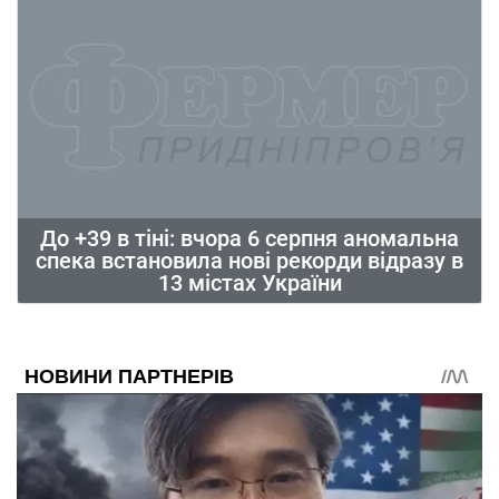
До +39 в тіні: вчора 6 серпня аномальна
спека встановила нові рекорди відразу в
13 містах України