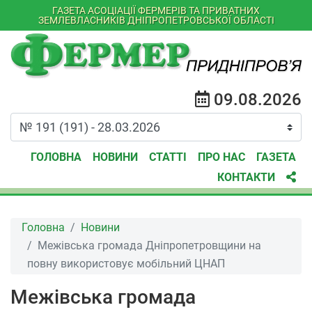
ГАЗЕТА АСОЦІАЦІЇ ФЕРМЕРІВ ТА ПРИВАТНИХ
ЗЕМЛЕВЛАСНИКІВ ДНІПРОПЕТРОВСЬКОЇ ОБЛАСТІ
09.08.2026
ГОЛОВНА
НОВИНИ
СТАТТІ
ПРО НАС
ГАЗЕТА
КОНТАКТИ
Головна
Новини
Межівська громада Дніпропетровщини на
повну використовує мобільний ЦНАП
Межівська громада