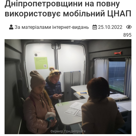
Дніпропетровщини на повну
використовує мобільний ЦНАП
За матеріалами інтернет-видань
25.10.2022
895