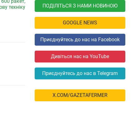
600 ракет,
ПОДІЛІТЬСЯ З НАМИ НОВИНОЮ
ову техніку
GOOGLE NEWS
Приєднуйтесь до нас на Facebook
Дивіться нас на YouTube
Приєднуйтесь до нас в Telegram
X.COM/GAZETAFERMER