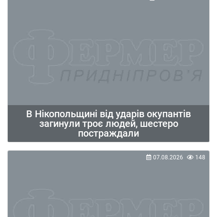
В Нікопольщині від ударів окупантів
загинули троє людей, шестеро
постраждали
07.08.2026
148