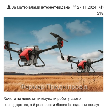
За матеріалами інтернет-видань
27.11.2024
519
Хочете не лише оптимізувати роботу свого
господарства, а й розпочати бізнес із надання послуг