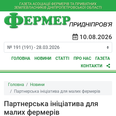
ГАЗЕТА АСОЦІАЦІЇ ФЕРМЕРІВ ТА ПРИВАТНИХ
ЗЕМЛЕВЛАСНИКІВ ДНІПРОПЕТРОВСЬКОЇ ОБЛАСТІ
10.08.2026
ГОЛОВНА
НОВИНИ
СТАТТІ
ПРО НАС
ГАЗЕТА
КОНТАКТИ
Головна
Новини
Партнерська ініціатива для малих фермерів
Партнерська ініціатива для
малих фермерів