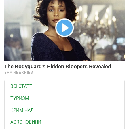
ВСІ СТАТТІ
ТУРИЗМ
КРИМІНАЛ
AGROНОВИНИ