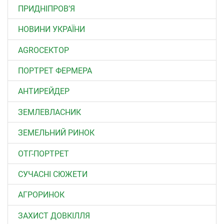
ПРИДНІПРОВ’Я
НОВИНИ УКРАЇНИ
АGROСЕКТОР
ПОРТРЕТ ФЕРМЕРА
АНТИРЕЙДЕР
ЗЕМЛЕВЛАСНИК
ЗЕМЕЛЬНИЙ РИНОК
ОТГ-ПОРТРЕТ
СУЧАСНІ СЮЖЕТИ
АГРОРИНОК
ЗАХИСТ ДОВКІЛЛЯ