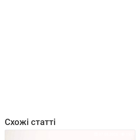
Схожі статті
07.08.2026
152