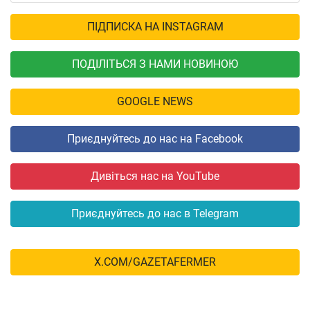
ПІДПИСКА НА INSTAGRAM
ПОДІЛІТЬСЯ З НАМИ НОВИНОЮ
GOOGLE NEWS
Приєднуйтесь до нас на Facebook
Дивіться нас на YouTube
Приєднуйтесь до нас в Telegram
X.COM/GAZETAFERMER