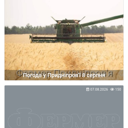
Погода у Придніпров'ї 8 серпня
07.08.2026
150