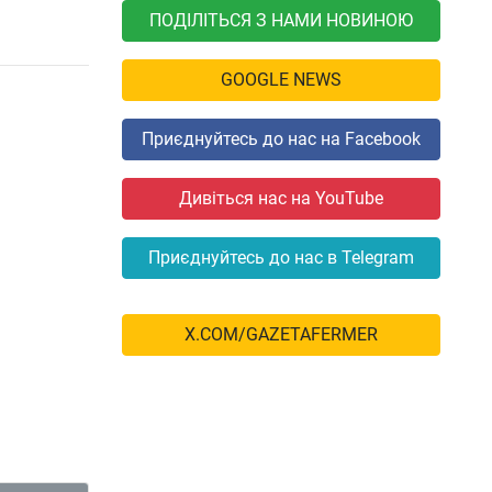
ПОДІЛІТЬСЯ З НАМИ НОВИНОЮ
GOOGLE NEWS
Приєднуйтесь до нас на Facebook
Дивіться нас на YouTube
Приєднуйтесь до нас в Telegram
X.COM/GAZETAFERMER