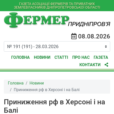
ГАЗЕТА АСОЦІАЦІЇ ФЕРМЕРІВ ТА ПРИВАТНИХ
ЗЕМЛЕВЛАСНИКІВ ДНІПРОПЕТРОВСЬКОЇ ОБЛАСТІ
08.08.2026
ГОЛОВНА
НОВИНИ
СТАТТІ
ПРО НАС
ГАЗЕТА
КОНТАКТИ
Головна
Новини
Приниження рф в Херсоні і на Балі
Приниження рф в Херсоні і на
Балі