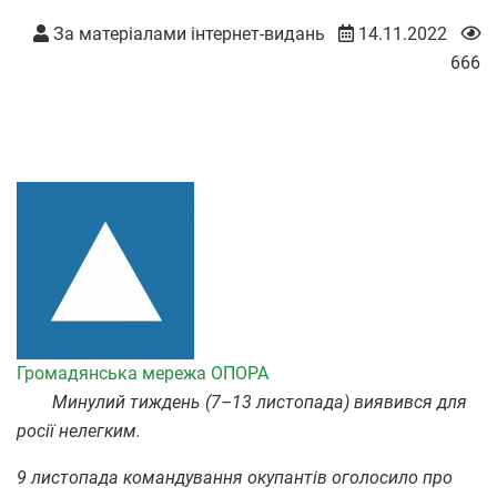
За матеріалами інтернет-видань
14.11.2022
666
Громадянська мережа ОПОРА
Минулий тиждень (7–13 листопада) виявився для
росії нелегким.
9 листопада командування окупантів оголосило про