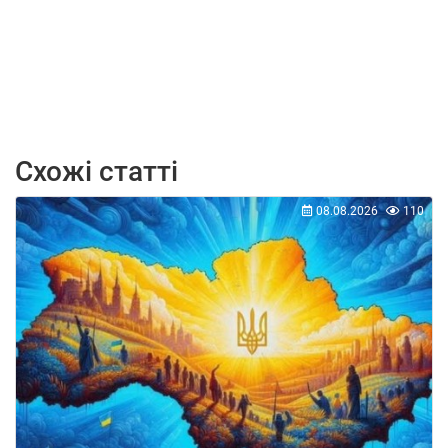
Схожі статті
08.08.2026
110