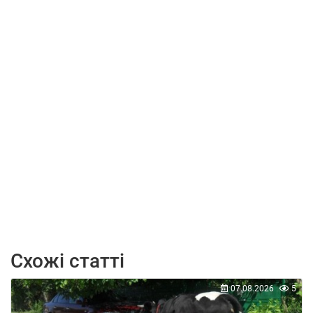
Схожі статті
07.08.2026
5