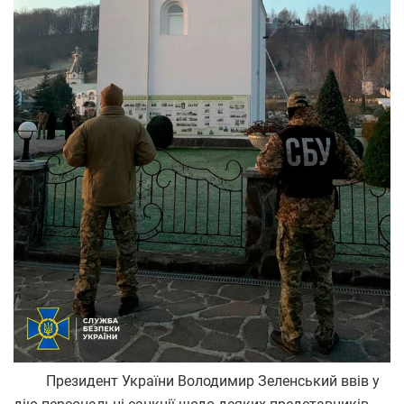
Президент України Володимир Зеленський ввів у