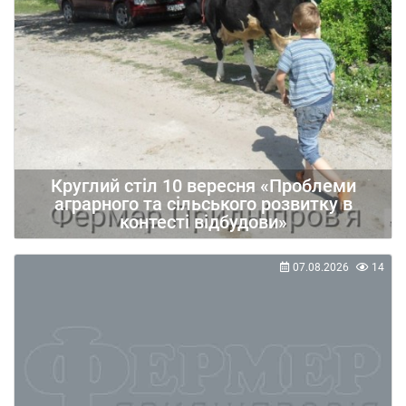
Круглий стіл 10 вересня «Проблеми
аграрного та сільського розвитку в
контесті відбудови»
07.08.2026
14