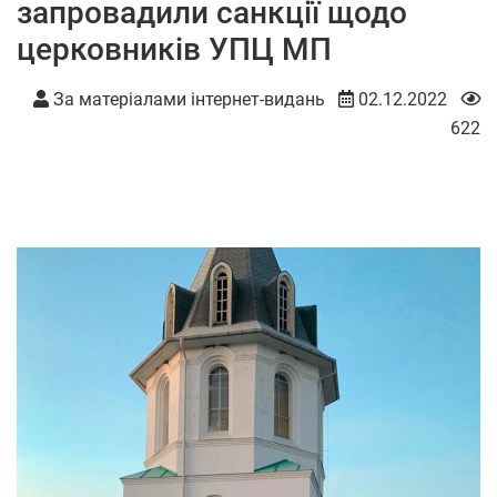
запровадили санкції щодо
церковників УПЦ МП
За матеріалами інтернет-видань
02.12.2022
622