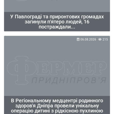
У Павлограді та приронтових громадах
загинули п'ятеро людей, 16
постраждали...
06.08.2026
215
В Регіональному медцентрі родинного
здоров'я Дніпра провели унікальну
операцію дитині з рідкісною пухлиною