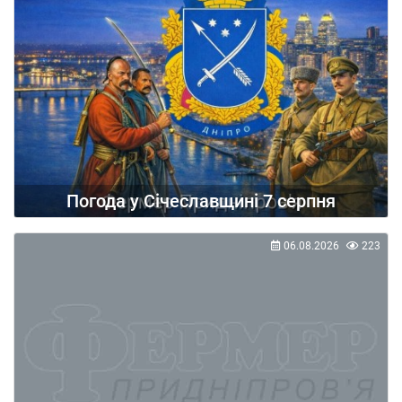
Погода у Січеславщині 7 серпня
06.08.2026
223