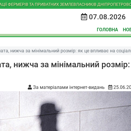
ІАЦІЇ ФЕРМЕРІВ ТА ПРИВАТНИХ ЗЕМЛЕВЛАСНИКІВ ДНІПРОПЕТРОВС
07.08.2026
ГОЛОВНА
НО
ата, нижча за мінімальний розмір: як це впливає на соціал
та, нижча за мінімальний розмір:
За матеріалами інтернет-видань
25.06.2