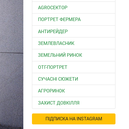
АGROСЕКТОР
ПОРТРЕТ ФЕРМЕРА
АНТИРЕЙДЕР
ЗЕМЛЕВЛАСНИК
ЗЕМЕЛЬНИЙ РИНОК
ОТГ-ПОРТРЕТ
СУЧАСНІ СЮЖЕТИ
АГРОРИНОК
ЗАХИСТ ДОВКІЛЛЯ
ПІДПИСКА НА INSTAGRAM