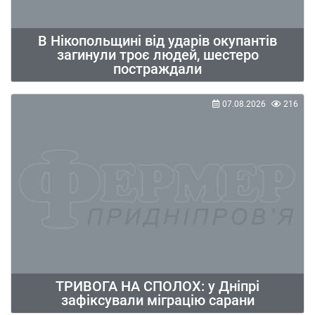
В Нікопольщині від ударів окупантів
загинули троє людей, шестеро
постраждали
07.08.2026
216
ТРИВОГА НА СПОЛОХ: у Дніпрі
зафіксували міграцію сарани