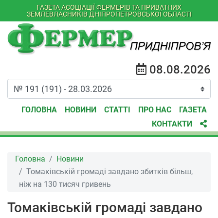
ГАЗЕТА АСОЦІАЦІЇ ФЕРМЕРІВ ТА ПРИВАТНИХ
ЗЕМЛЕВЛАСНИКІВ ДНІПРОПЕТРОВСЬКОЇ ОБЛАСТІ
08.08.2026
ГОЛОВНА
НОВИНИ
СТАТТІ
ПРО НАС
ГАЗЕТА
КОНТАКТИ
Головна
Новини
Томаківській громаді завдано збитків більш,
ніж на 130 тисяч гривень
Томаківській громаді завдано