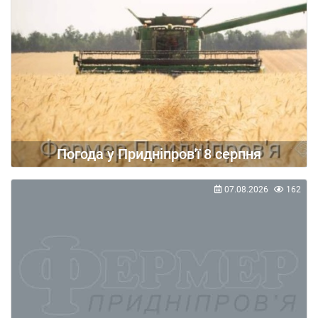
Погода у Придніпров'ї 8 серпня
07.08.2026
162