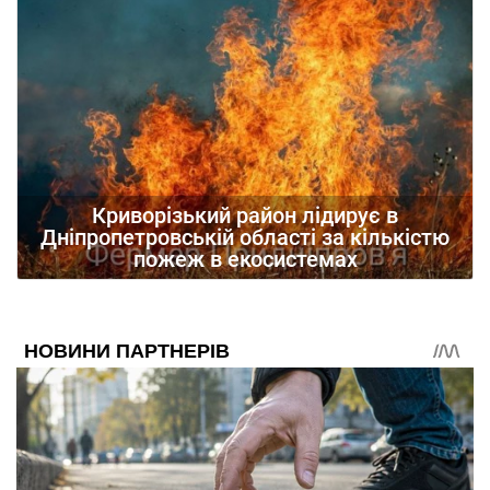
Криворізький район лідирує в
Дніпропетровській області за кількістю
пожеж в екосистемах