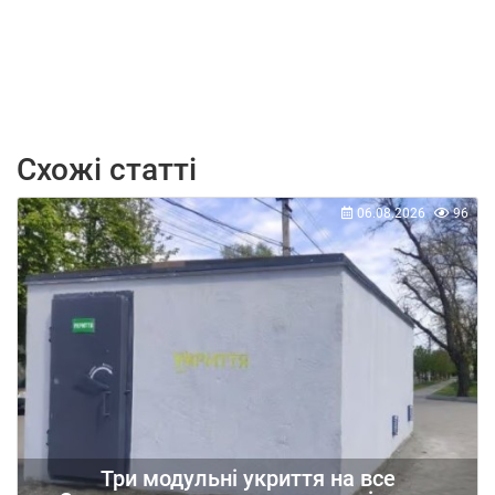
Схожі статті
06.08.2026
96
Три модульні укриття на все