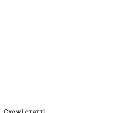
Схожі статті