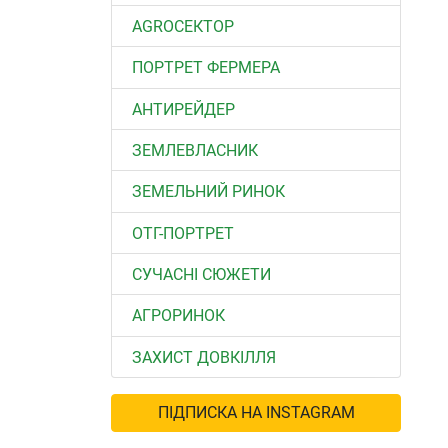
АGROСЕКТОР
ПОРТРЕТ ФЕРМЕРА
АНТИРЕЙДЕР
ЗЕМЛЕВЛАСНИК
ЗЕМЕЛЬНИЙ РИНОК
ОТГ-ПОРТРЕТ
СУЧАСНІ СЮЖЕТИ
АГРОРИНОК
ЗАХИСТ ДОВКІЛЛЯ
ПІДПИСКА НА INSTAGRAM