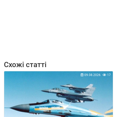
Схожі статті
09.08.2026
17