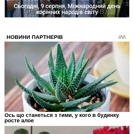
Сьогодні, 9 серпня, Міжнародний день
корінних народів світу