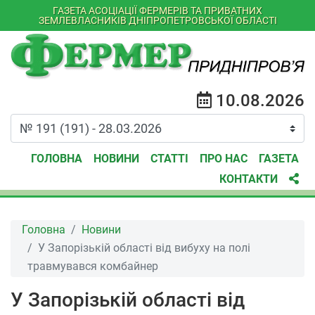
ГАЗЕТА АСОЦІАЦІЇ ФЕРМЕРІВ ТА ПРИВАТНИХ
ЗЕМЛЕВЛАСНИКІВ ДНІПРОПЕТРОВСЬКОЇ ОБЛАСТІ
10.08.2026
ГОЛОВНА
НОВИНИ
СТАТТІ
ПРО НАС
ГАЗЕТА
КОНТАКТИ
Головна
Новини
У Запорізькій області від вибуху на полі
травмувався комбайнер
У Запорізькій області від