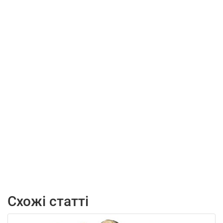
Схожі статті
10.08.2026
17