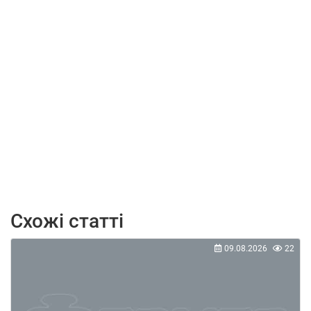
Схожі статті
09.08.2026
22