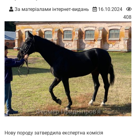
За матеріалами інтернет-видань
16.10.2024
408
Нову породу затвердила експертна комісія