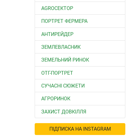
АGROСЕКТОР
ПОРТРЕТ ФЕРМЕРА
АНТИРЕЙДЕР
ЗЕМЛЕВЛАСНИК
ЗЕМЕЛЬНИЙ РИНОК
ОТГ-ПОРТРЕТ
СУЧАСНІ СЮЖЕТИ
АГРОРИНОК
ЗАХИСТ ДОВКІЛЛЯ
ПІДПИСКА НА INSTAGRAM