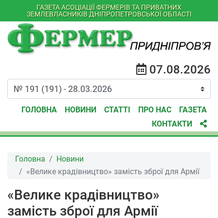
ГАЗЕТА АСОЦІАЦІЇ ФЕРМЕРІВ ТА ПРИВАТНИХ
ЗЕМЛЕВЛАСНИКІВ ДНІПРОПЕТРОВСЬКОЇ ОБЛАСТІ
07.08.2026
ГОЛОВНА
НОВИНИ
СТАТТІ
ПРО НАС
ГАЗЕТА
КОНТАКТИ
Головна
Новини
«Велике крадівництво» замість зброї для Армії
«Велике крадівництво»
замість зброї для Армії