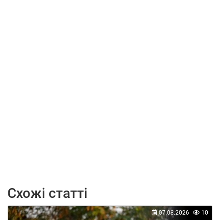
Схожі статті
07.08.2026
10