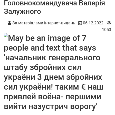
Головнокомандувача Валерія
Залужного
За матеріалами інтернет-видань
06.12.2022
1053