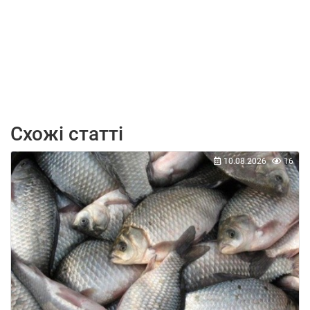
Схожі статті
10.08.2026
16