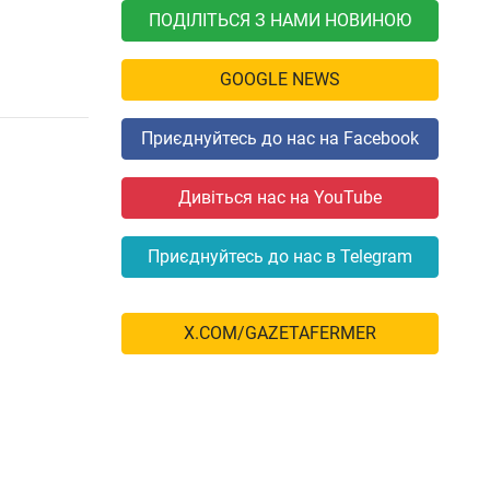
ПОДІЛІТЬСЯ З НАМИ НОВИНОЮ
GOOGLE NEWS
Приєднуйтесь до нас на Facebook
Дивіться нас на YouTube
Приєднуйтесь до нас в Telegram
X.COM/GAZETAFERMER