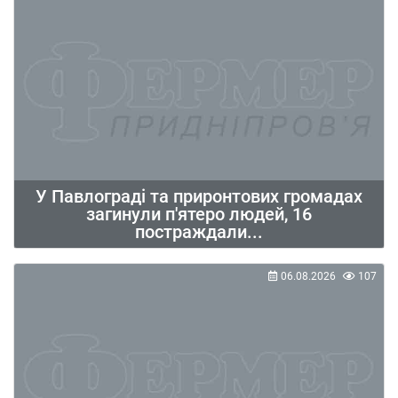
У Павлограді та приронтових громадах
загинули п'ятеро людей, 16
постраждали...
06.08.2026
107