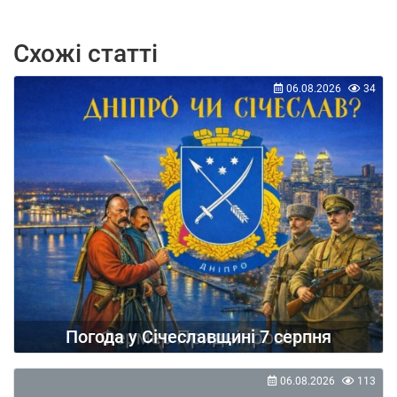
Схожі статті
06.08.2026
34
Погода у Січеславщині 7 серпня
06.08.2026
113