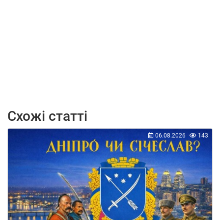
Схожі статті
06.08.2026
143