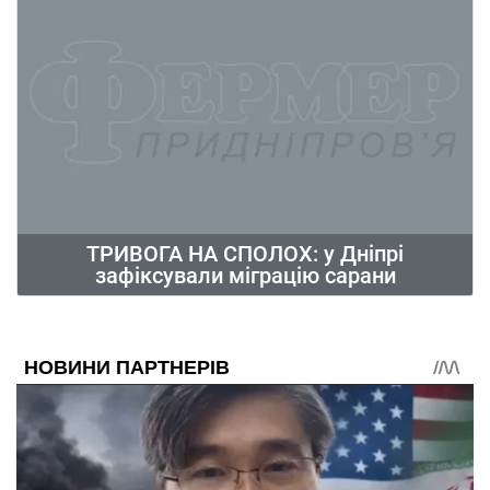
ТРИВОГА НА СПОЛОХ: у Дніпрі
зафіксували міграцію сарани