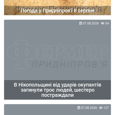
Погода у Придніпров'ї 8 серпня
07.08.2026
54
В Нікопольщині від ударів окупантів
загинули троє людей, шестеро
постраждали
07.08.2026
127