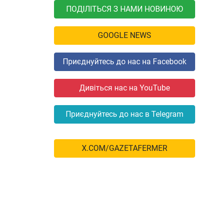
ПОДІЛІТЬСЯ З НАМИ НОВИНОЮ
GOOGLE NEWS
Приєднуйтесь до нас на Facebook
Дивіться нас на YouTube
Приєднуйтесь до нас в Telegram
X.COM/GAZETAFERMER