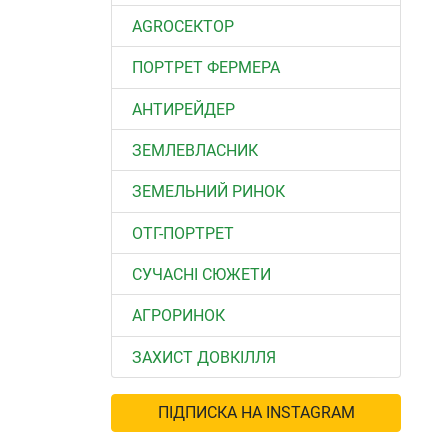
АGROСЕКТОР
ПОРТРЕТ ФЕРМЕРА
АНТИРЕЙДЕР
ЗЕМЛЕВЛАСНИК
ЗЕМЕЛЬНИЙ РИНОК
ОТГ-ПОРТРЕТ
СУЧАСНІ СЮЖЕТИ
АГРОРИНОК
ЗАХИСТ ДОВКІЛЛЯ
ПІДПИСКА НА INSTAGRAM