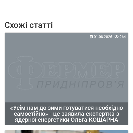
Схожі статті
01.08.2026
264
«Усім нам до зими готуватися необхідно
самостійно» - це заявила експертка з
ядерної енергетики Ольга КОШАРНА