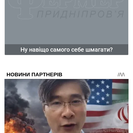
Ну навіщо самого себе шмагати?