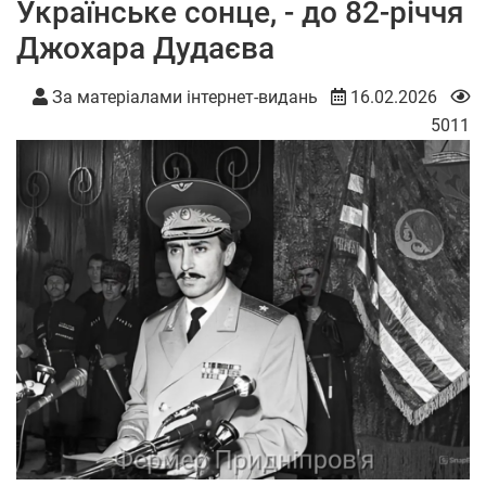
Українське сонце, - до 82-річчя
Джохара Дудаєва
За матеріалами інтернет-видань
16.02.2026
5011