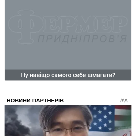
Ну навіщо самого себе шмагати?