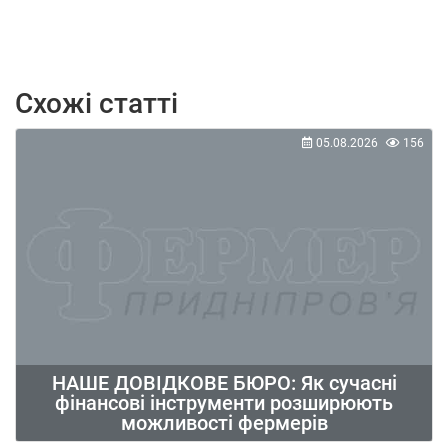
Схожі статті
05.08.2026
156
НАШЕ ДОВІДКОВЕ БЮРО: Як сучасні
фінансові інструменти розширюють
можливості фермерів