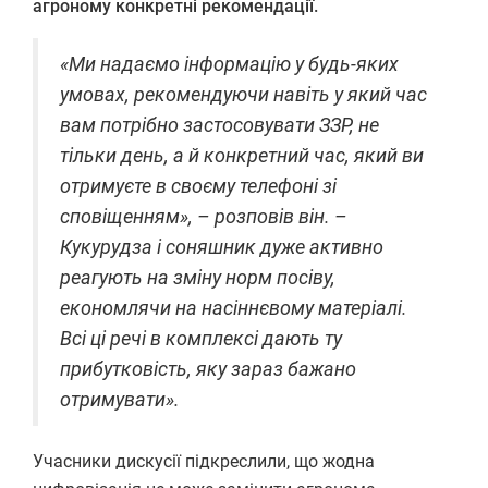
агроному конкретні рекомендації.
«Ми надаємо інформацію у будь-яких
умовах, рекомендуючи навіть у який час
вам потрібно застосовувати ЗЗР, не
тільки день, а й конкретний час, який ви
отримуєте в своєму телефоні зі
сповіщенням», – розповів він. –
Кукурудза і соняшник дуже активно
реагують на зміну норм посіву,
економлячи на насіннєвому матеріалі.
Всі ці речі в комплексі дають ту
прибутковість, яку зараз бажано
отримувати».
Учасники дискусії підкреслили, що жодна