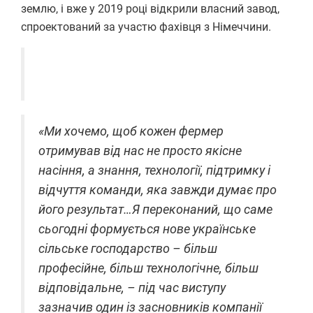
землю, і вже у 2019 році відкрили власний завод,
спроектований за участю фахівця з Німеччини.
«Ми хочемо, щоб кожен фермер
отримував від нас не просто якісне
насіння, а знання, технології, підтримку і
відчуття команди, яка завжди думає про
його результат…Я переконаний, що саме
сьогодні формується нове українське
сільське господарство – більш
професійне, більш технологічне, більш
відповідальне, – під час виступу
зазначив один із засновників компанії