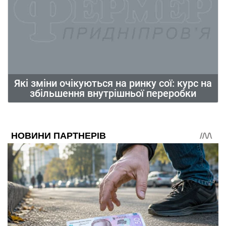
Які зміни очікуються на ринку сої: курс на
збільшення внутрішньої переробки