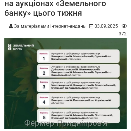
на аукціонах «Земельного
банку» цього тижня
За матеріалами інтернет-видань
03.09.2025
372