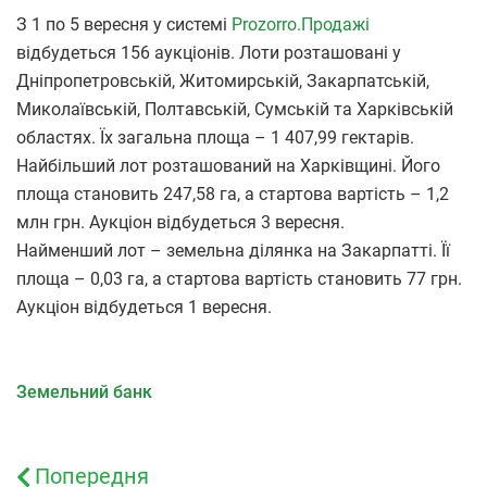
З
1 по 5 вересня у системі
Prozorro.Продажі
відбудеться 156 аукціонів. Лоти розташовані у
Дніпропетровській, Житомирській, Закарпатській,
Миколаївській, Полтавській, Сумській та Харківській
областях. Їх загальна площа – 1 407,99 гектарів.
Найбільший лот розташований на Харківщині. Його
площа становить 247,58 га, а стартова вартість – 1,2
млн грн. Аукціон відбудеться 3 вересня.
Найменший лот – земельна ділянка на Закарпатті. Її
площа – 0,03 га, а стартова вартість становить 77 грн.
Аукціон відбудеться 1 вересня.
Земельний банк
Попередня