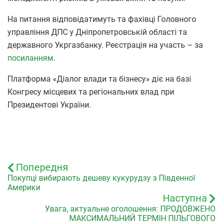
На питання відповідатимуть та фахівці Головного
управління ДПС у Дніпропетровській області та
державного Укргазбанку. Реєстрація на участь – за
посиланням
.
Платформа «Діалог влади та бізнесу» діє на базі
Конгресу місцевих та регіональних влад при
Президентові України.
Попередня
Покупці вибирають дешеву кукурудзу з Південної
Америки
Наступна
Увага, актуальне оголошення: ПРОДОВЖЕНО
МАКСИМАЛЬНИЙ ТЕРМІН ПІЛЬГОВОГО