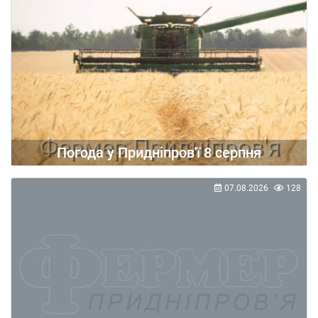
Погода у Придніпров'ї 8 серпня
07.08.2026
128