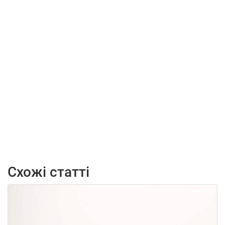
Схожі статті
07.08.2026
129