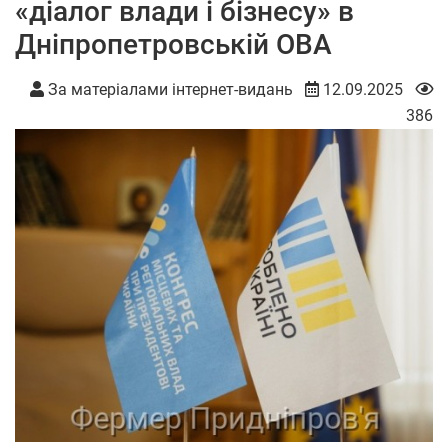
«діалог влади і бізнесу» в
Дніпропетровській ОВА
За матеріалами інтернет-видань
12.09.2025
386