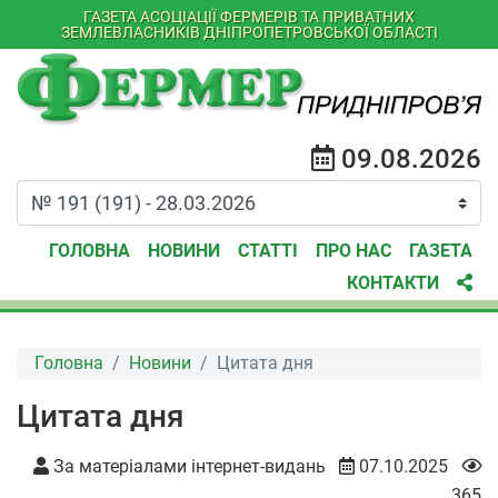
ГАЗЕТА АСОЦІАЦІЇ ФЕРМЕРІВ ТА ПРИВАТНИХ
ЗЕМЛЕВЛАСНИКІВ ДНІПРОПЕТРОВСЬКОЇ ОБЛАСТІ
09.08.2026
ГОЛОВНА
НОВИНИ
СТАТТІ
ПРО НАС
ГАЗЕТА
КОНТАКТИ
Головна
Новини
Цитата дня
Цитата дня
За матеріалами інтернет-видань
07.10.2025
365