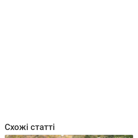
Схожі статті