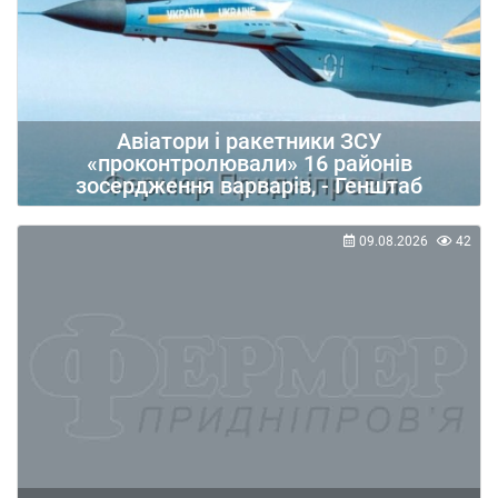
Авіатори і ракетники ЗСУ
«проконтролювали» 16 районів
зосердження варварів, - Генштаб
09.08.2026
42